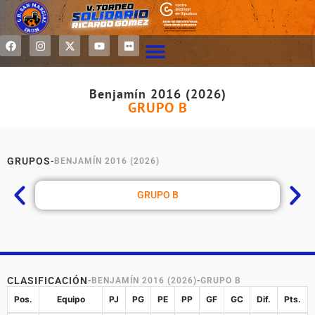
Benjamín 2016 (2026)
GRUPO B
GRUPOS
-
BENJAMÍN 2016 (2026)
GRUPO B
CLASIFICACIÓN
-
BENJAMÍN 2016 (2026)
-
GRUPO B
Pos.
Equipo
PJ
PG
PE
PP
GF
GC
Dif.
Pts.