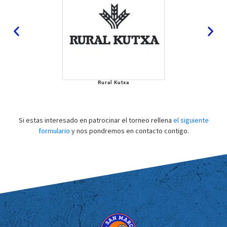
Rural Kutxa
Si estas interesado en patrocinar el torneo rellena
el siguiente
formulario
y nos pondremos en contacto contigo.