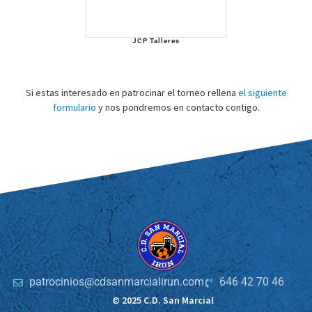
JCP Talleres
Si estas interesado en patrocinar el torneo rellena
el siguiente
formulario
y nos pondremos en contacto contigo.
patrocinios@cdsanmarcialirun.com
646 42 70 46
© 2025 C.D. San Marcial