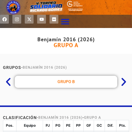
Benjamín 2016 (2026)
GRUPO A
GRUPOS
-
BENJAMÍN 2016 (2026)
GRUPO B
CLASIFICACIÓN
-
BENJAMÍN 2016 (2026)
-
GRUPO A
Pos.
Equipo
PJ
PG
PE
PP
GF
GC
Dif.
Pts.