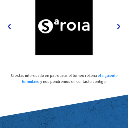
Si estas interesado en patrocinar el torneo rellena
el siguiente
formulario
y nos pondremos en contacto contigo.