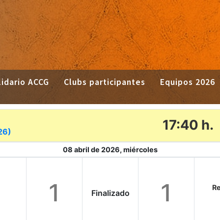
idario ACCG
Clubs participantes
Equipos 2026
17:40 h.
26)
08 abril de 2026, miércoles
1
1
Re
Finalizado