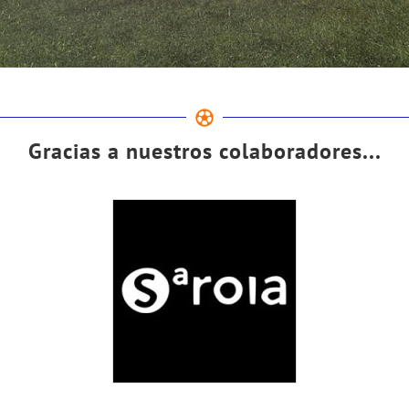
Gracias a nuestros colaboradores...