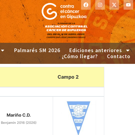
Palmarés SM 2026
Ediciones anteriores
¿Cómo llegar?
Contacto
Campo 2
Mariño C.D.
Benjamín 2016 (2026)