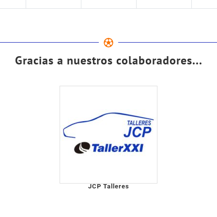
Gracias a nuestros colaboradores...
JCP Talleres