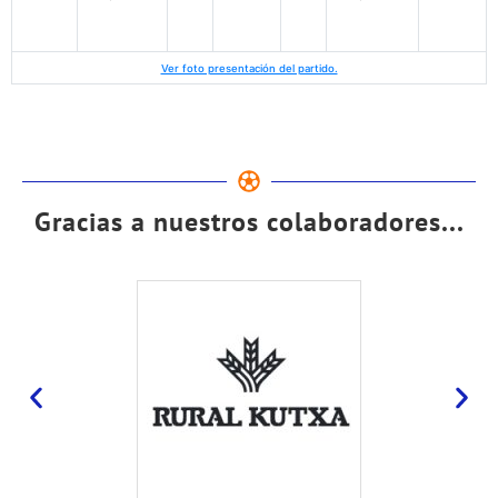
Ver foto presentación del partido.
Gracias a nuestros colaboradores...