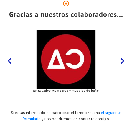
Gracias a nuestros colaboradores...
Aritz Calvo Mamparas y muebles de baño
Si estas interesado en patrocinar el torneo rellena
el siguiente
formulario
y nos pondremos en contacto contigo.