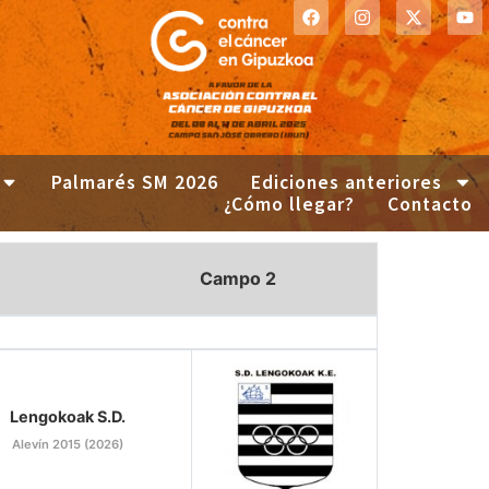
Palmarés SM 2026
Ediciones anteriores
¿Cómo llegar?
Contacto
Campo 2
Lengokoak S.D.
Alevín 2015 (2026)