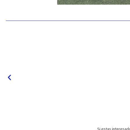
Si estas interesad