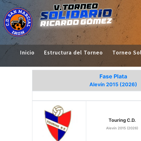
Inicio
Estructura del Torneo
Torneo Sol
Fase Plata
Alevín 2015 (2026)
Touring C.D.
Alevín 2015 (2026)