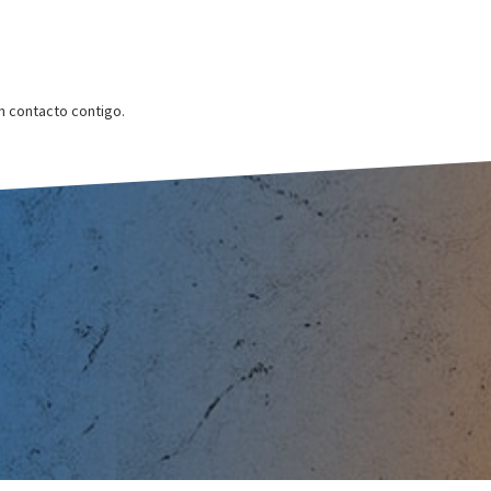
 contacto contigo.