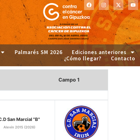
Palmarés SM 2026
Ediciones anteriores
¿Cómo llegar?
Contacto
Campo 1
C.D San Marcial "B"
Alevín 2015 (2026)