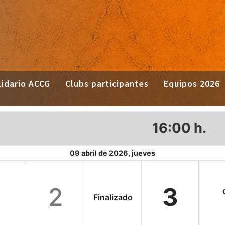
idario ACCG
Clubs participantes
Equipos 2026
16:00 h.
09 abril de 2026, jueves
2
3
Finalizado