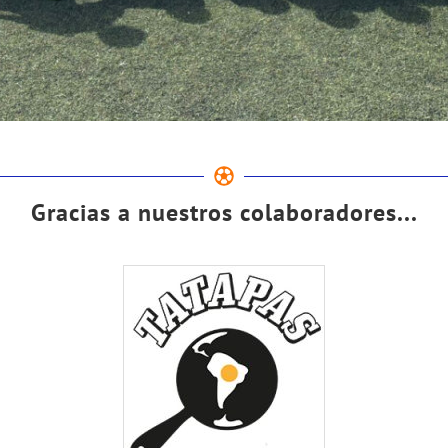
Gracias a nuestros colaboradores...