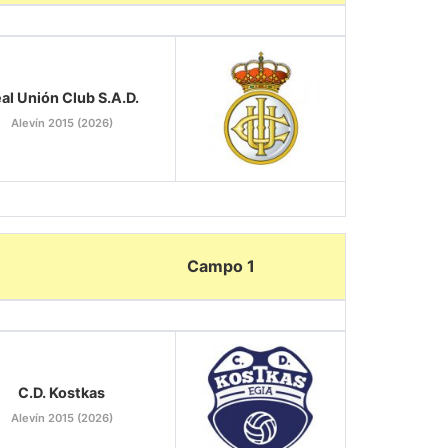
al Unión Club S.A.D.
Alevín 2015 (2026)
Campo 1
C.D. Kostkas
Alevín 2015 (2026)