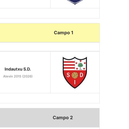
Campo 1
Indautxu S.D.
Alevín 2015 (2026)
Campo 2