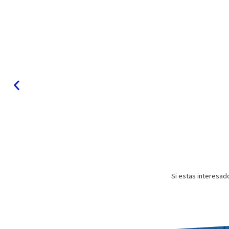
Si estas interesad