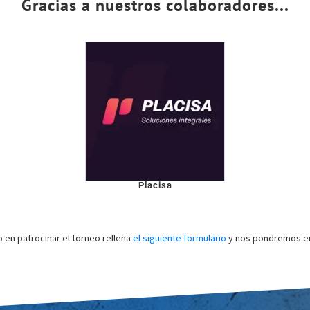
Gracias a nuestros colaboradores...
Placisa
o en patrocinar el torneo rellena
el siguiente formulario
y nos pondremos en