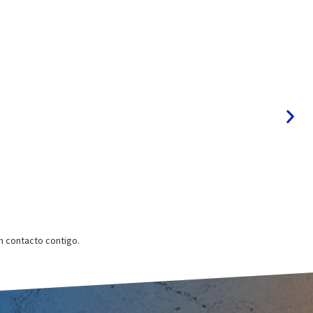
 contacto contigo.