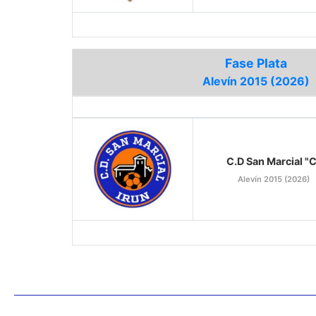
Fase Plata
Alevín 2015 (2026)
C.D San Marcial "C
Alevín 2015 (2026)