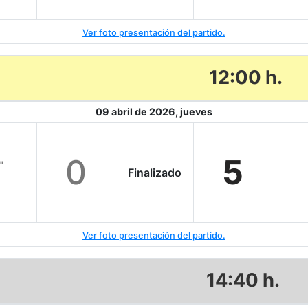
Ver foto presentación del partido.
12:00 h.
09 abril de 2026, jueves
0
5
"
Finalizado
Ver foto presentación del partido.
14:40 h.