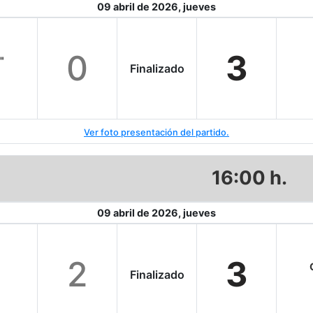
09 abril de 2026, jueves
0
3
"
Finalizado
Ver foto presentación del partido.
16:00 h.
09 abril de 2026, jueves
2
3
Finalizado