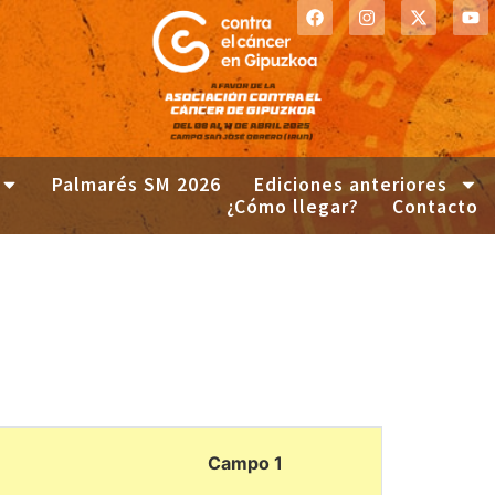
Palmarés SM 2026
Ediciones anteriores
¿Cómo llegar?
Contacto
Campo 1