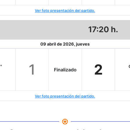
Ver foto presentación del partido.
17:20 h.
09 abril de 2026, jueves
1
2
"
Finalizado
Ver foto presentación del partido.