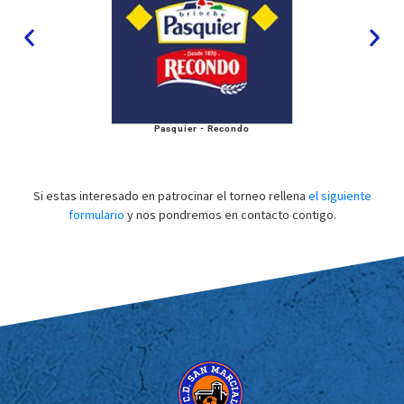
Pasquier - Recondo
Si estas interesado en patrocinar el torneo rellena
el siguiente
formulario
y nos pondremos en contacto contigo.