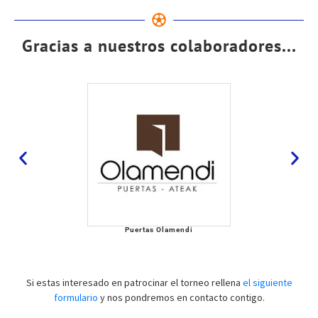
Gracias a nuestros colaboradores...
Puertas Olamendi
Si estas interesado en patrocinar el torneo rellena
el siguiente
formulario
y nos pondremos en contacto contigo.