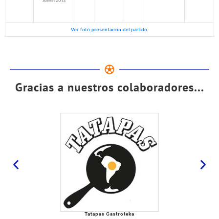
Alevín 2013
Ver foto presentación del partido.
Gracias a nuestros colaboradores...
Tatapas Gastroteka