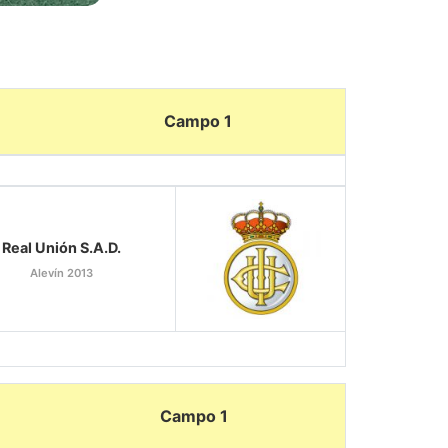
Campo 1
Real Unión S.A.D.
Alevín 2013
Campo 1