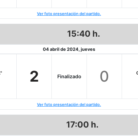
Ver foto presentación del partido.
15:40 h.
04 abril de 2024, jueves
2
0
A"
Finalizado
Ver foto presentación del partido.
17:00 h.