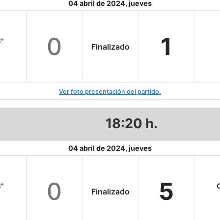
04 abril de 2024, jueves
0
1
B"
Finalizado
Ver foto presentación del partido.
18:20 h.
04 abril de 2024, jueves
0
5
B"
C
Finalizado