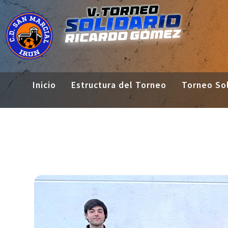
Inicio
Estructura del Torneo
Torneo Sol