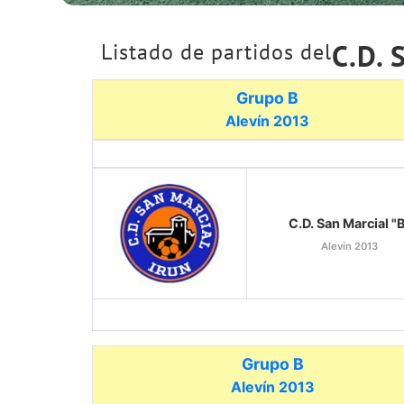
C.D. 
Listado de partidos del
Grupo B
Alevín 2013
C.D. San Marcial "
Alevín 2013
Grupo B
Alevín 2013