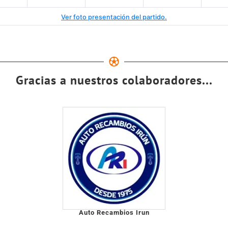
Ver foto presentación del partido.
Gracias a nuestros colaboradores...
Auto Recambios Irun