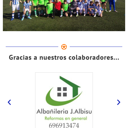
Gracias a nuestros colaboradores...