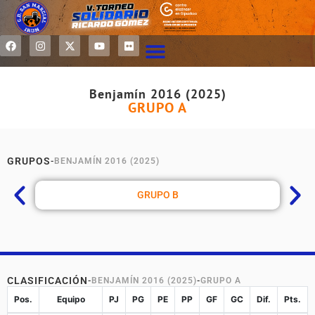
Benjamín 2016 (2025)
GRUPO A
GRUPOS
-
BENJAMÍN 2016 (2025)
GRUPO B
CLASIFICACIÓN
-
BENJAMÍN 2016 (2025)
-
GRUPO A
Pos.
Equipo
PJ
PG
PE
PP
GF
GC
Dif.
Pts.