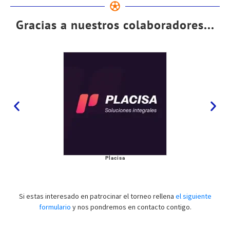
Gracias a nuestros colaboradores...
Placisa
Si estas interesado en patrocinar el torneo rellena
el siguiente
formulario
y nos pondremos en contacto contigo.