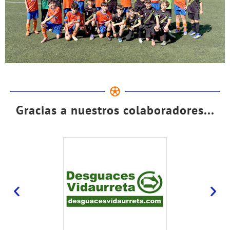
Gracias a nuestros colaboradores...