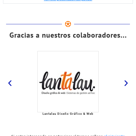
Gracias a nuestros colaboradores...
Lantalau Diseño Gráfico & Web