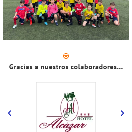
Gracias a nuestros colaboradores...