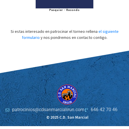
Pasquier - Recondo
Si estas interesado en patrocinar el torneo rellena
el siguiente
formulario
y nos pondremos en contacto contigo.
patrocinios@cdsanmarcialirun.com
646 42 70 46
© 2025 C.D. San Marcial