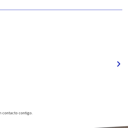
 contacto contigo.