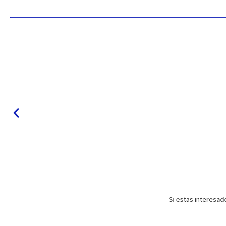
Si estas interesad