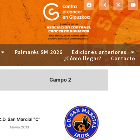
Palmarés SM 2026
Ediciones anteriores
¿Cómo llegar?
Contacto
Campo 2
.D. San Marcial "C"
Alevín 2013