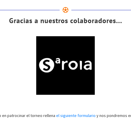
Gracias a nuestros colaboradores...
o en patrocinar el torneo rellena
el siguiente formulario
y nos pondremos en