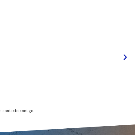
 contacto contigo.