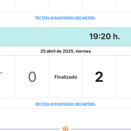
Ver foto presentación del partido.
19:20 h.
25 abril de 2025, viernes
0
2
C"
Finalizado
Ver foto presentación del partido.