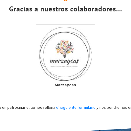
Gracias a nuestros colaboradores...
Marzaycas
o en patrocinar el torneo rellena
el siguiente formulario
y nos pondremos en