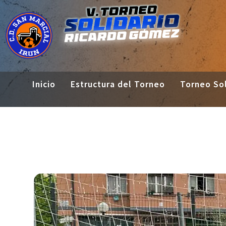
Inicio
Estructura del Torneo
Torneo Sol