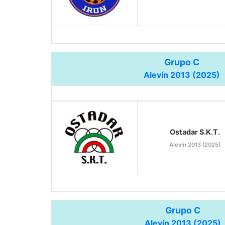
Grupo C
Alevín 2013 (2025)
Ostadar S.K.T.
Alevín 2013 (2025)
Grupo C
Alevín 2013 (2025)