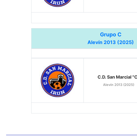
Grupo C
Alevín 2013 (2025)
C.D. San Marcial "
Alevín 2013 (2025)