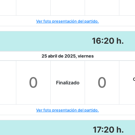
Ver foto presentación del partido.
16:20 h.
25 abril de 2025, viernes
0
0
C
Finalizado
Ver foto presentación del partido.
17:20 h.