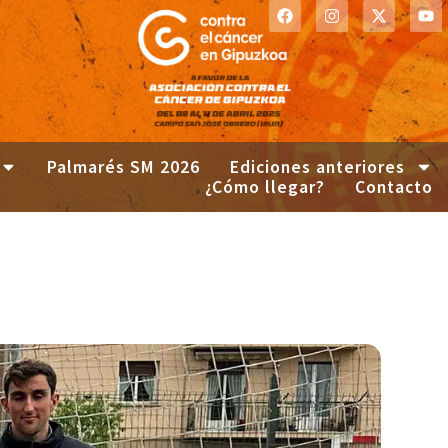
Palmarés SM 2026
Ediciones anteriores
¿Cómo llegar?
Contacto