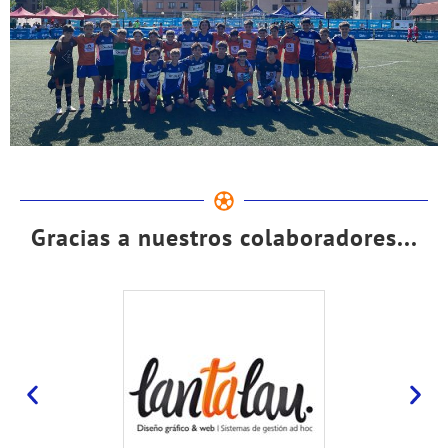
Gracias a nuestros colaboradores...