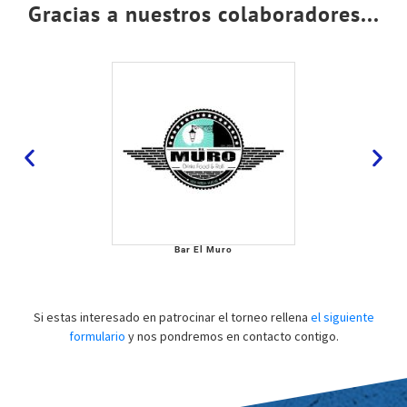
Gracias a nuestros colaboradores...
Bar El Muro
Si estas interesado en patrocinar el torneo rellena
el siguiente
formulario
y nos pondremos en contacto contigo.