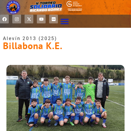
Alevín 2013 (2025)
Billabona K.E.