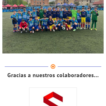
Gracias a nuestros colaboradores...