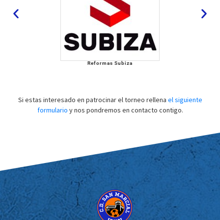
Reformas Subiza
Si estas interesado en patrocinar el torneo rellena
el siguiente
formulario
y nos pondremos en contacto contigo.