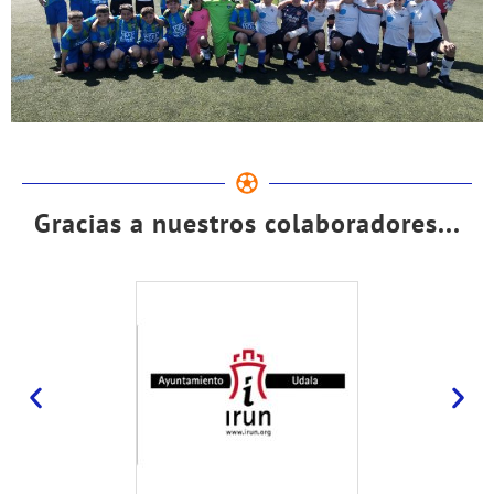
Gracias a nuestros colaboradores...