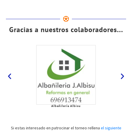
Gracias a nuestros colaboradores...
Albañilería Albisu
Si estas interesado en patrocinar el torneo rellena
el siguiente