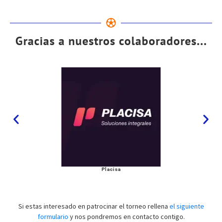
Gracias a nuestros colaboradores...
Placisa
Si estas interesado en patrocinar el torneo rellena
el siguiente
formulario
y nos pondremos en contacto contigo.