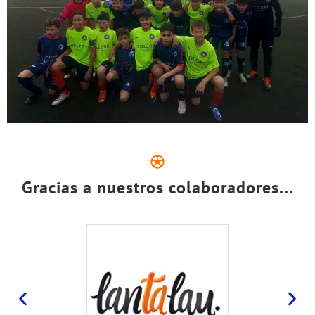
Gracias a nuestros colaboradores...