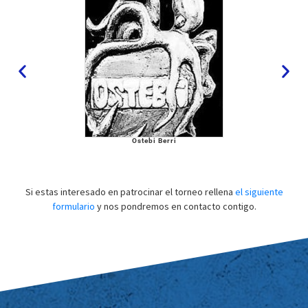
Ostebi Berri
Si estas interesado en patrocinar el torneo rellena
el siguiente
formulario
y nos pondremos en contacto contigo.