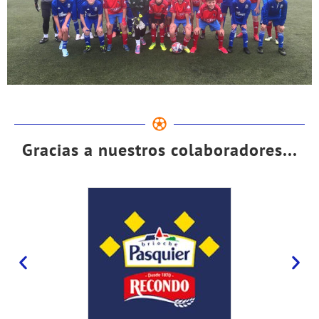
Gracias a nuestros colaboradores...