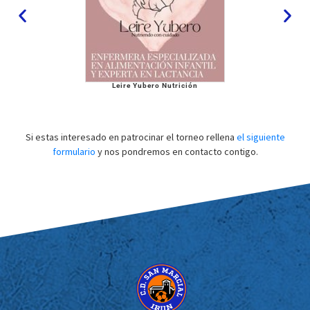
Leire Yubero Nutrición
Si estas interesado en patrocinar el torneo rellena
el siguiente
formulario
y nos pondremos en contacto contigo.