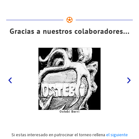
Gracias a nuestros colaboradores...
Ostebi Berri
Si estas interesado en patrocinar el torneo rellena
el siguiente