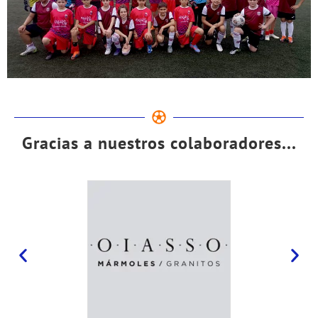
Gracias a nuestros colaboradores...