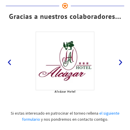
Gracias a nuestros colaboradores...
Alcázar Hotel
Si estas interesado en patrocinar el torneo rellena
el siguiente
formulario
y nos pondremos en contacto contigo.