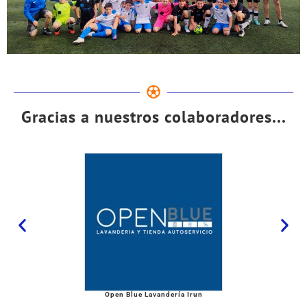
Gracias a nuestros colaboradores...
Open Blue Lavandería Irun