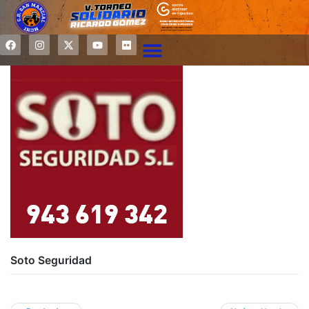
Soto Seguridad