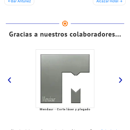
Bar Antúnez
Alcázar Hotel
Gracias a nuestros colaboradores...
Mendaur - Corte láser y plegado