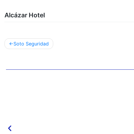
Alcázar Hotel
Soto Seguridad