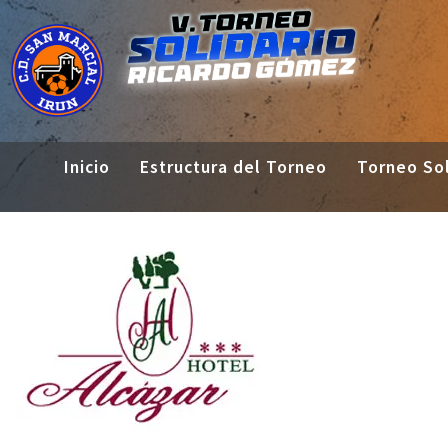
Inicio
Estructura del Torneo
Torneo Sol