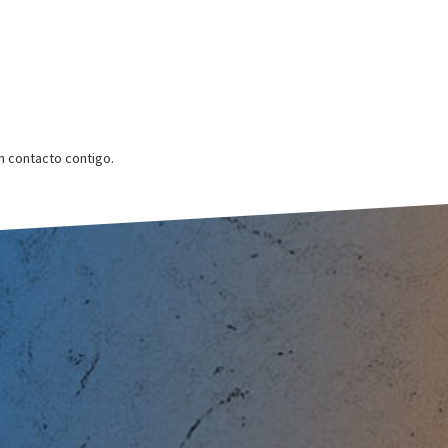
 contacto contigo.