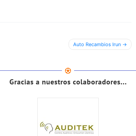
Auto Recambios Irun
Gracias a nuestros colaboradores...