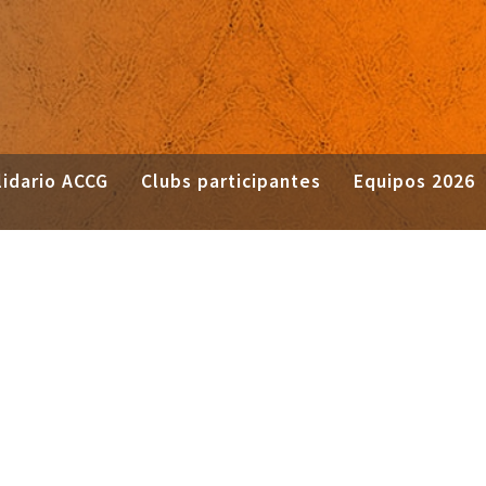
idario ACCG
Clubs participantes
Equipos 2026