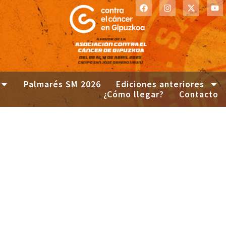
Palmarés SM 2026
Ediciones anteriores
¿Cómo llegar?
Contacto