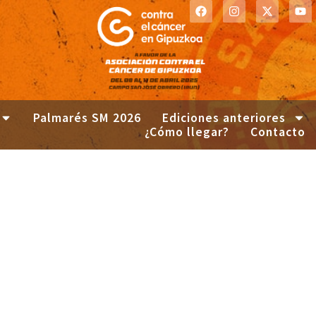
Palmarés SM 2026
Ediciones anteriores
¿Cómo llegar?
Contacto