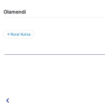
Olamendi
Rural Kutxa