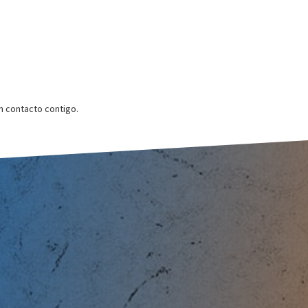
 contacto contigo.