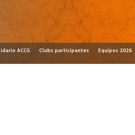
idario ACCG
Clubs participantes
Equipos 2026