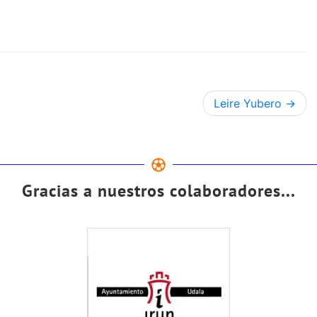
Leire Yubero
Gracias a nuestros colaboradores...