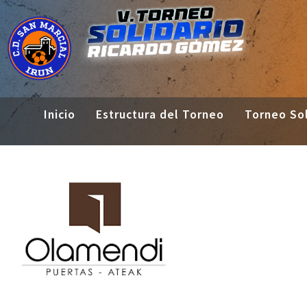
Inicio
Estructura del Torneo
Torneo Sol