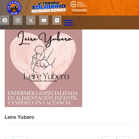
Leire Yubero