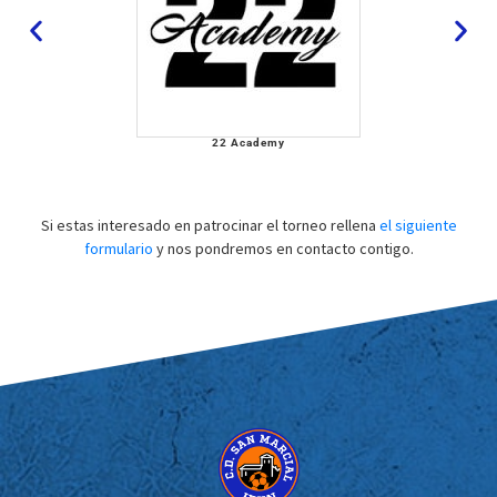
22 Academy
Si estas interesado en patrocinar el torneo rellena
el siguiente
formulario
y nos pondremos en contacto contigo.