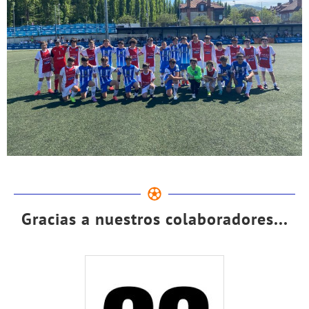
Gracias a nuestros colaboradores...