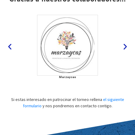
Marzaycas
Si estas interesado en patrocinar el torneo rellena
el siguiente
formulario
y nos pondremos en contacto contigo.