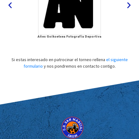
Añes Goikoetxea Fotografía Deportiva
Si estas interesado en patrocinar el torneo rellena
el siguiente
formulario
y nos pondremos en contacto contigo.