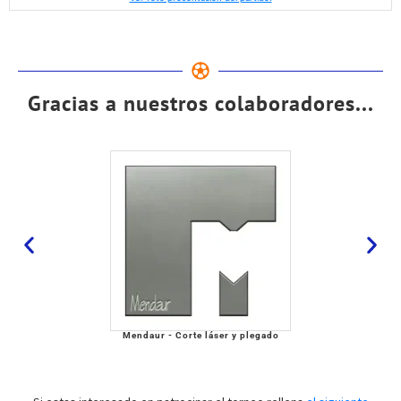
Gracias a nuestros colaboradores...
Mendaur - Corte láser y plegado