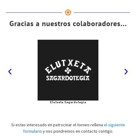
Gracias a nuestros colaboradores...
Elutxeta Sagardotegia
Si estas interesado en patrocinar el torneo rellena
el siguiente
formulario
y nos pondremos en contacto contigo.