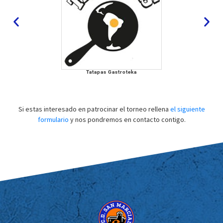
Tatapas Gastroteka
Si estas interesado en patrocinar el torneo rellena
el siguiente
formulario
y nos pondremos en contacto contigo.