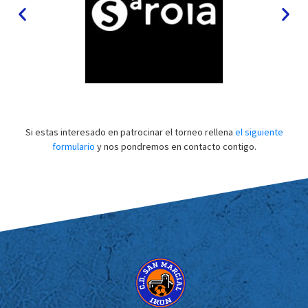
Si estas interesado en patrocinar el torneo rellena
el siguiente
formulario
y nos pondremos en contacto contigo.