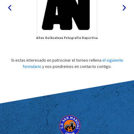
Añes Goikoetxea Fotografía Deportiva
Si estas interesado en patrocinar el torneo rellena
el siguiente
formulario
y nos pondremos en contacto contigo.