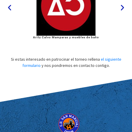
Aritz Calvo Mamparas y muebles de baño
Si estas interesado en patrocinar el torneo rellena
el siguiente
formulario
y nos pondremos en contacto contigo.