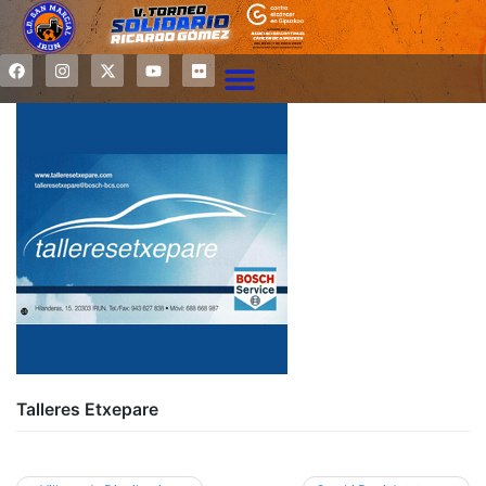
Talleres Etxepare